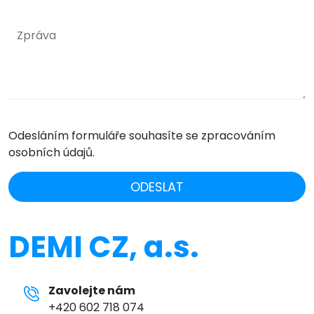
Odesláním formuláře souhasíte se zpracováním
osobních údajů.
ODESLAT
DEMI CZ, a.s.
Zavolejte nám
+420 602 718 074