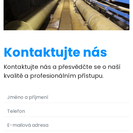
Kontaktujte nás
Kontaktujte nás a přesvědčte se o naší
kvalitě a profesionálním přístupu.