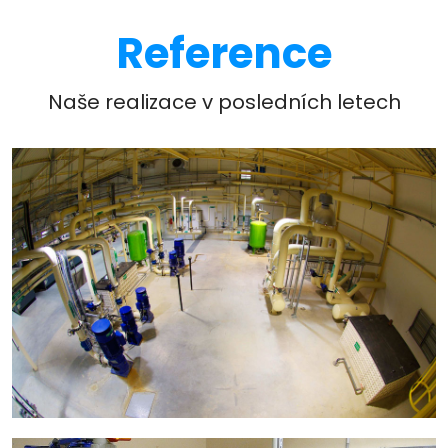
Reference
Naše realizace v posledních letech