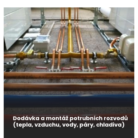
Dodávka a montáž potrubních rozvodů
(tepla, vzduchu, vody, páry, chladiva)