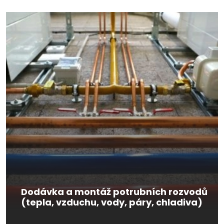
Dodávka a montáž potrubních rozvodů
(tepla, vzduchu, vody, páry, chladiva)