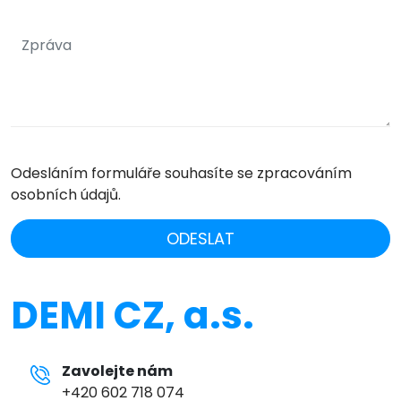
Odesláním formuláře souhasíte se zpracováním
osobních údajů.
ODESLAT
DEMI CZ, a.s.
Zavolejte nám
+420 602 718 074