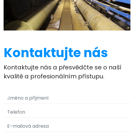
Kontaktujte nás
Kontaktujte nás a přesvědčte se o naší
kvalitě a profesionálním přístupu.