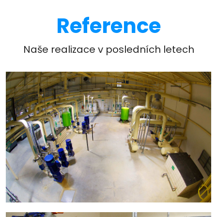
Reference
Naše realizace v posledních letech